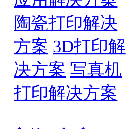
陶瓷打印解决
方案
3D打印解
决方案
写真机
打印解决方案