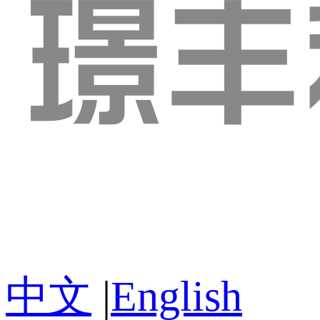
中文
|
English