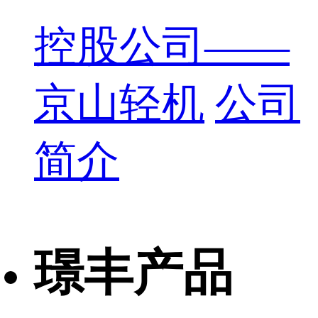
控股公司——
京山轻机
公司
简介
璟丰产品