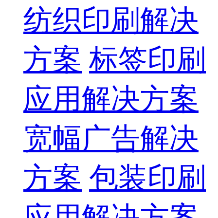
纺织印刷解决
方案
标签印刷
应用解决方案
宽幅广告解决
方案
包装印刷
应用解决方案