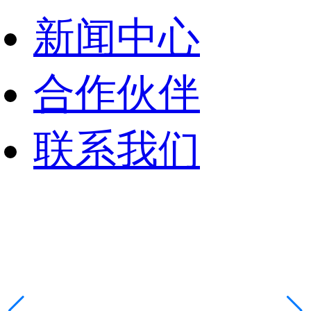
新闻中心
合作伙伴
联系我们