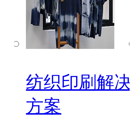
纺织印刷解决
方案