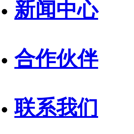
新闻中心
合作伙伴
联系我们