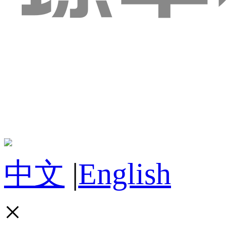
中文
|
English
×