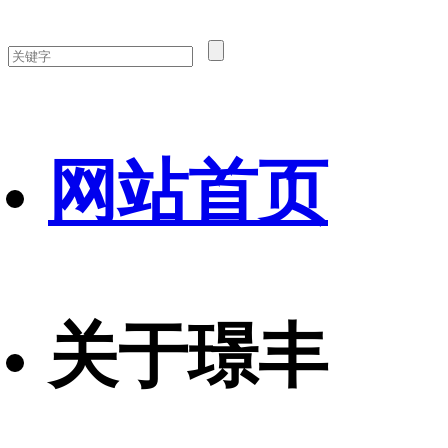
网站首页
关于璟丰