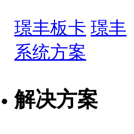
璟丰板卡
璟丰
系统方案
解决方案