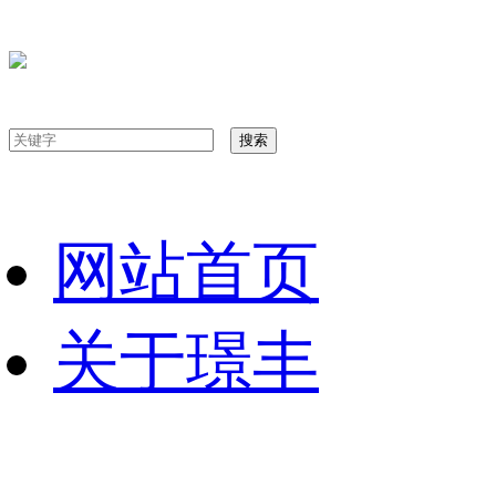
网站首页
关于璟丰